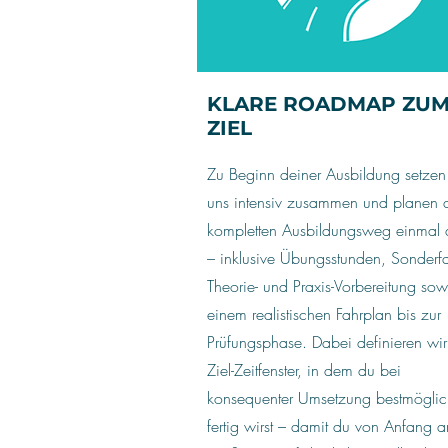
KLARE ROADMAP ZU
ZIEL
Zu Beginn deiner Ausbildung setzen
uns intensiv zusammen und planen 
kompletten Ausbildungsweg einmal 
– inklusive Übungsstunden, Sonderfa
Theorie- und Praxis-Vorbereitung sow
einem realistischen Fahrplan bis zur
Prüfungsphase. Dabei definieren wir
Ziel-Zeitfenster, in dem du bei
konsequenter Umsetzung bestmöglic
fertig wirst – damit du von Anfang a