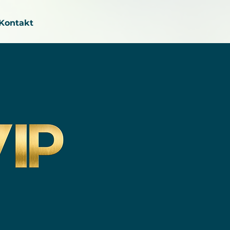
Kontakt