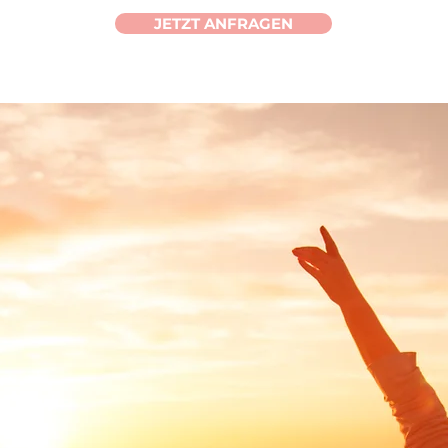
JETZT ANFRAGEN