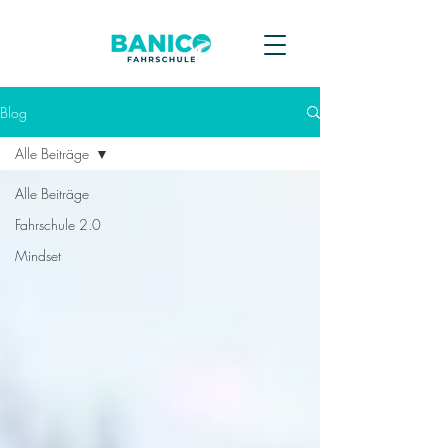
Blog
Alle Beiträge
Alle Beiträge
Fahrschule 2.0
Mindset