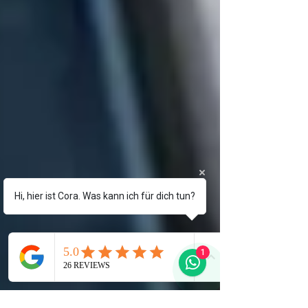
Hi, hier ist Cora. Was kann ich für dich tun?
1